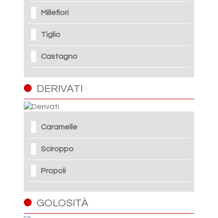
Millefiori
Tiglio
Castagno
DERIVATI
Caramelle
Sciroppo
Propoli
GOLOSITÀ