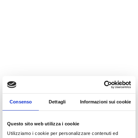
Consenso
Dettagli
Informazioni sui cookie
Questo sito web utilizza i cookie
Utilizziamo i cookie per personalizzare contenuti ed