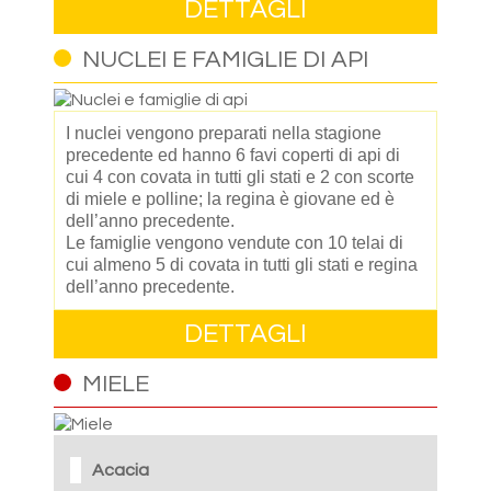
DETTAGLI
NUCLEI E FAMIGLIE DI API
I nuclei vengono preparati nella stagione
precedente ed hanno 6 favi coperti di api di
cui 4 con covata in tutti gli stati e 2 con scorte
di miele e polline; la regina è giovane ed è
dell’anno precedente.
Le famiglie vengono vendute con 10 telai di
cui almeno 5 di covata in tutti gli stati e regina
dell’anno precedente.
DETTAGLI
MIELE
Acacia